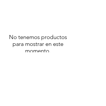
No tenemos productos
para mostrar en este
momento.